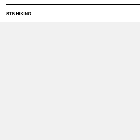
STS HIKING