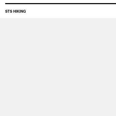
STS HIKING