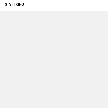
STS HIKING