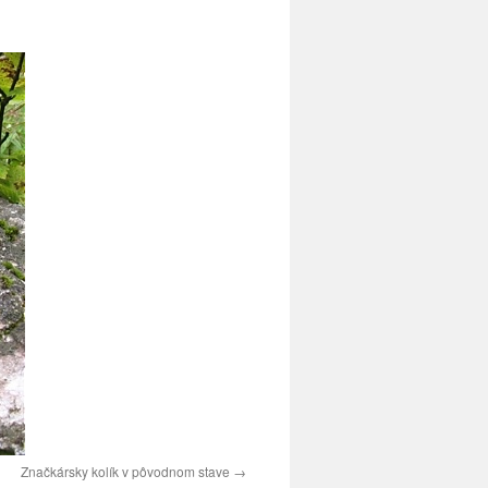
Značkársky kolík v pôvodnom stave